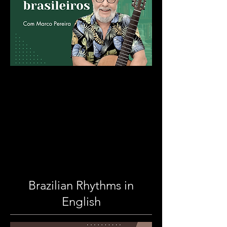
Brazilian Rhythms in
English