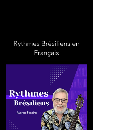
Rythmes Brésiliens en
Français