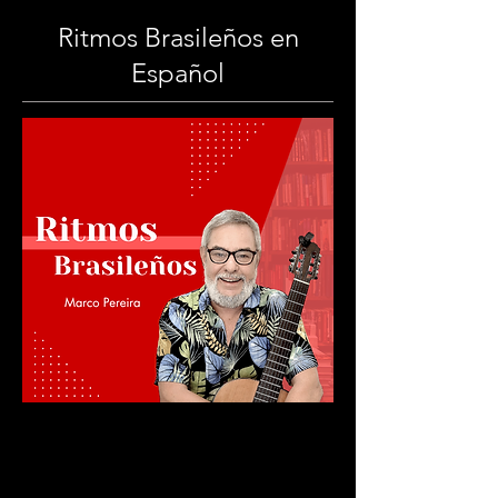
Ritmos Brasileños en
Español