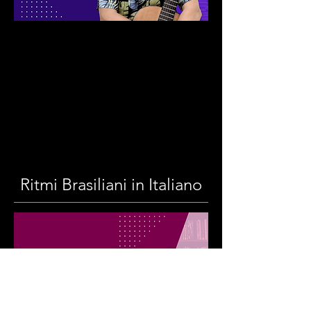
Ritmi Brasiliani in Italiano