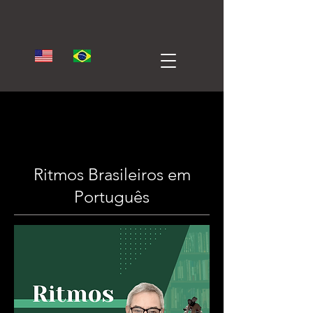
Ritmos Brasileiros em
Português