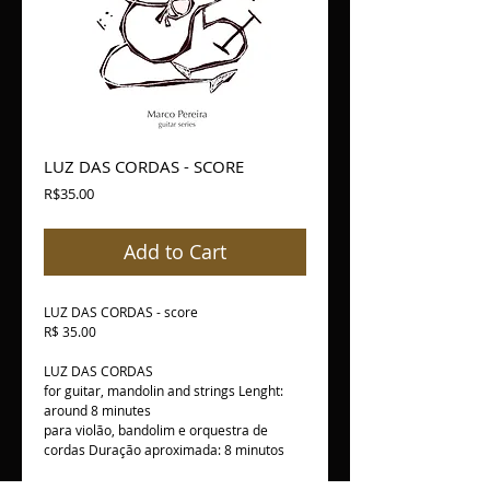
LUZ DAS CORDAS - SCORE
Price
R$35.00
Add to Cart
LUZ DAS CORDAS - score
R$ 35.00
LUZ DAS CORDAS
for guitar, mandolin and strings Lenght:
around 8 minutes
para violão, bandolim e orquestra de
cordas Duração aproximada: 8 minutos
PDF version